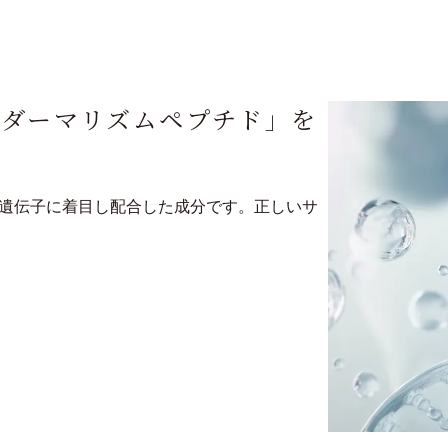
「ダーマリズムペプチド」を
計遺伝子に着目し配合した成分です。正しいサ