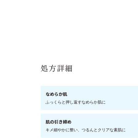
処方詳細
なめらか肌
ふっくらと押し返すなめらか肌に
肌の引き締め
キメ細やかに整い、つるんとクリアな素肌に