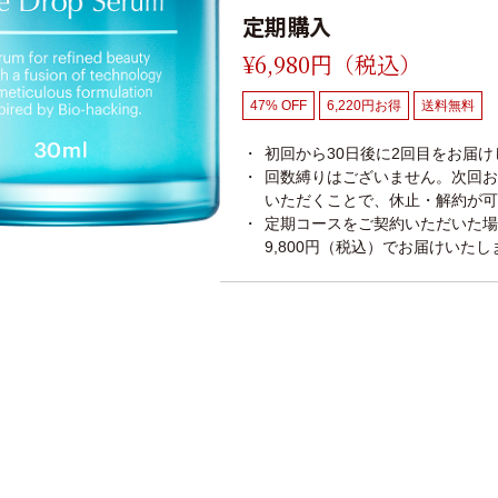
定期購入
¥6,980円（税込）
47% OFF
6,220円お得
送料無料
初回から30日後に2回目をお届
回数縛りはございません。次回お
いただくことで、休止・解約が可
定期コースをご契約いただいた場合
9,800円（税込）でお届けいたし