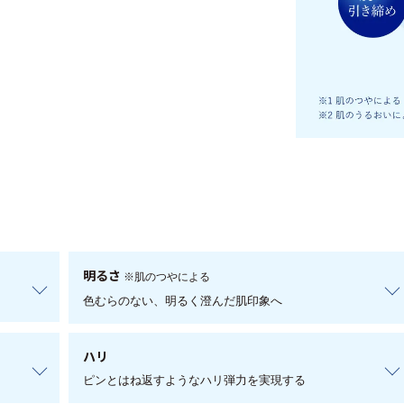
明るさ
※肌のつやによる
色むらのない、明るく澄んだ肌印象へ
ハリ
ピンとはね返すようなハリ弾力を実現する