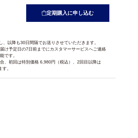
定期購入に申し込む
けし、以降も30日間隔でお送りさせていただきます。
届け予定日の7日前までにカスタマーサービスへご連絡
能です。
、初回は特別価格 6,980円（税込）、2回目以降は
ます。