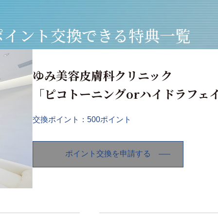
ポイント交換できる特典一覧
ゆみ美容皮膚科クリニック
「ピコトーニングorハイドラフェ
交換ポイント：500ポイント
ポイント交換を申請する