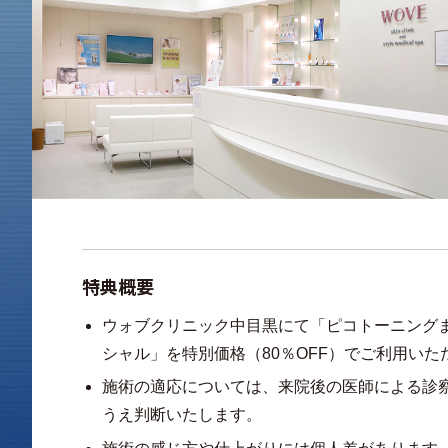
特典概要
ウォブクリニック中目黒にて「ピコトーニング
シャル」を特別価格（80％OFF）でご利用いた
施術の適応については、来院後の医師による診
うえ判断いたします。