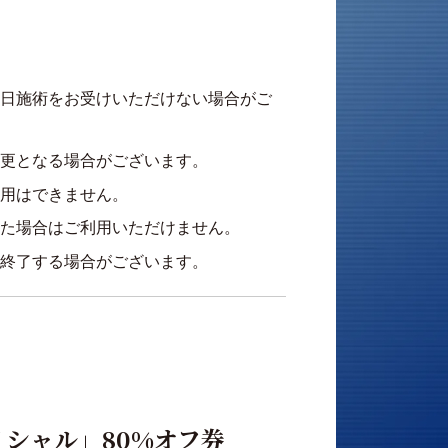
日施術をお受けいただけない場合がご
更となる場合がございます。
用はできません。
た場合はご利用いただけません。
終了する場合がございます。
イシャル」80%オフ券