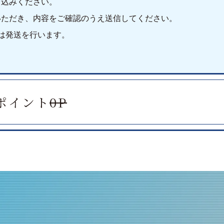
し込みください。
いただき、内容をご確認のうえ送信してください。
は発送を行います。
ポイント
0P