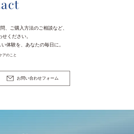
act
質問、
ご購入方法のご相談など、
わせください。
しい体験を、あなたの毎日に。
ケアのこと
お問い合わせフォーム