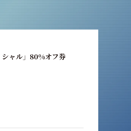
イシャル」80%オフ券