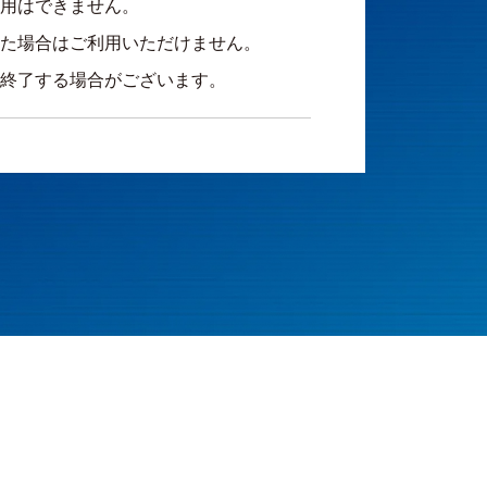
用はできません。
た場合はご利用いただけません。
終了する場合がございます。