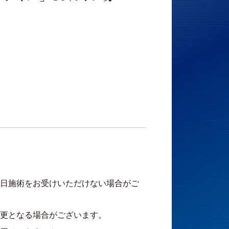
日施術をお受けいただけない場合がご
更となる場合がございます。