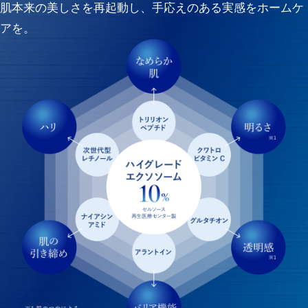
肌本来の美しさを再起動し、手応えのある実感をホームケ
アを。