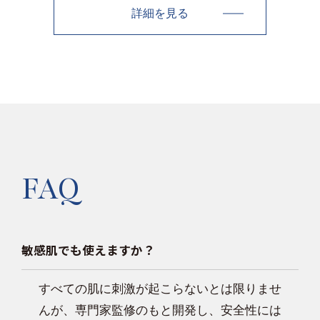
詳細を見る
FAQ
敏感肌でも使えますか？
すべての肌に刺激が起こらないとは限りませ
んが、専門家監修のもと開発し、安全性には