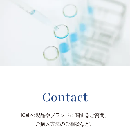
Contact
iCellの製品やブランドに関するご質問、
ご購入方法のご相談など、