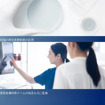
先端の再生医療技術の応用
美容皮膚科医チームの知見を元に監修