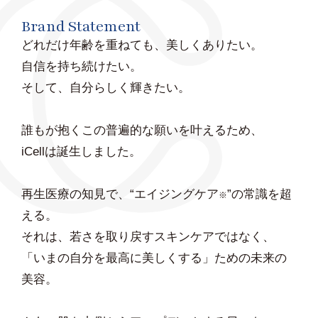
Brand Statement
どれだけ年齢を重ねても、美しくありたい。
自信を持ち続けたい。
そして、自分らしく輝きたい。
誰もが抱くこの普遍的な願いを叶えるため、
iCellは誕生しました。
再生医療の知見で、“エイジングケア
”の常識を超
※
える。
それは、若さを取り戻すスキンケアではなく、
「いまの自分を最高に美しくする」ための未来の
美容。