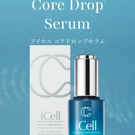
Core Drop
Serum
アイセル コアドロップセラム