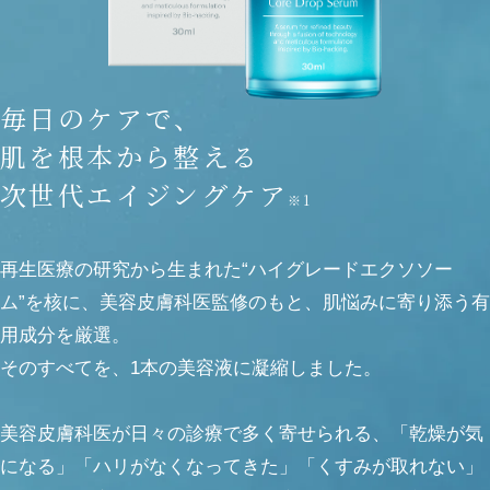
毎日のケアで、
肌を根本から整える
次世代エイジングケア
※1
再生医療の研究から生まれた“ハイグレードエクソソー
ム”を核に、美容皮膚科医監修のもと、肌悩みに寄り添う有
用成分を厳選。
そのすべてを、1本の美容液に凝縮しました。
美容皮膚科医が日々の診療で多く寄せられる、「乾燥が気
になる」「ハリがなくなってきた」「くすみが取れない」