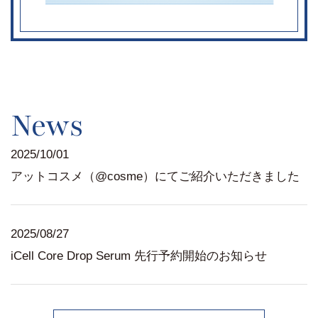
News
2025/10/01
アットコスメ（@cosme）にてご紹介いただきました
2025/08/27
iCell Core Drop Serum 先行予約開始のお知らせ