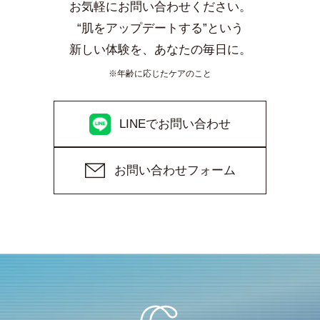
お気軽にお問い合わせください。
“肌をアップデートする”という
新しい体験を、あなたの毎日に。
※年齢に応じたケアのこと
LINEでお問い合わせ
お問い合わせフォーム