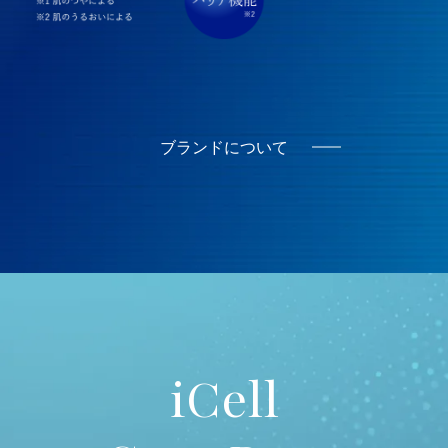
ブランドについて
iCell