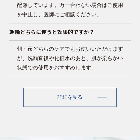
配慮しています。万一合わない場合はご使用
を中止し、医師にご相談ください。
朝晩どちらに使うと効果的ですか？
朝・夜どちらのケアでもお使いいただけます
が、洗顔直後や化粧水のあと、肌が柔らかい
状態での使用をおすすめします。
詳細を見る